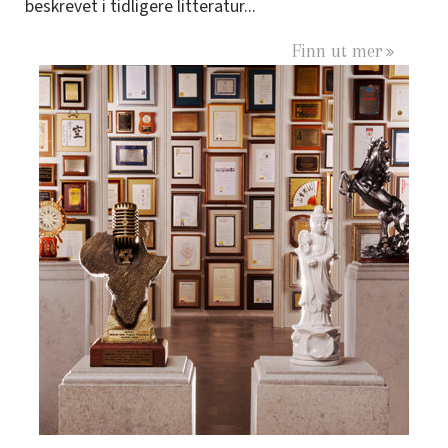
beskrevet i tidligere litteratur...
Finn ut mer