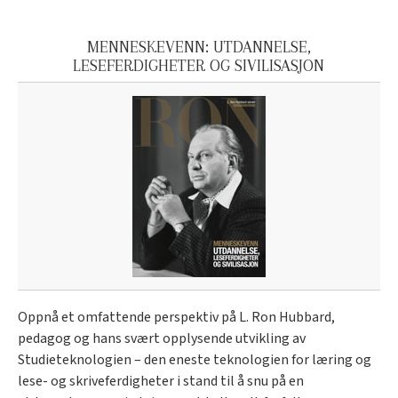
MENNESKEVENN: UTDANNELSE,
LESEFERDIGHETER OG SIVILISASJON
Oppnå et omfattende perspektiv på L. Ron Hubbard,
pedagog og hans svært opplysende utvikling av
Studieteknologien – den eneste teknologien for læring og
lese- og skriveferdigheter i stand til å snu på en