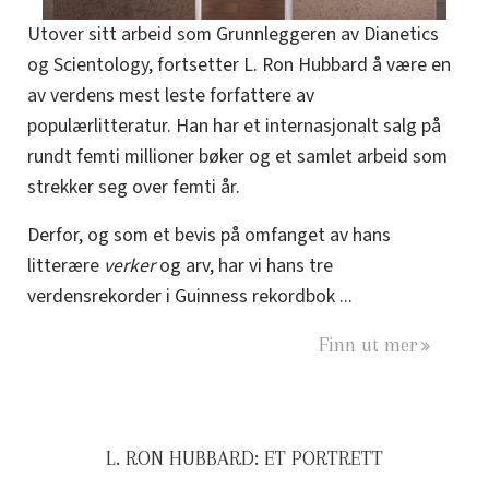
Utover sitt arbeid som Grunnleggeren av Dianetics
og Scientology, fortsetter L. Ron Hubbard å være en
av verdens mest leste forfattere av
populærlitteratur. Han har et internasjonalt salg på
rundt femti millioner bøker og et samlet arbeid som
strekker seg over femti år.
Derfor, og som et bevis på omfanget av hans
litterære
verker
og arv, har vi hans tre
verdensrekorder i Guinness rekordbok ...
Finn ut mer
L. RON HUBBARD: ET PORTRETT