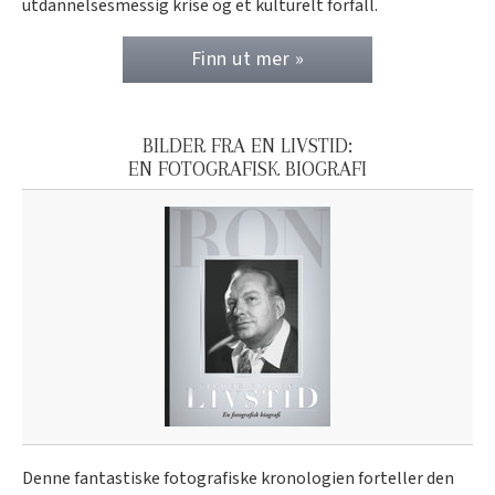
utdannelsesmessig krise og et kulturelt forfall.
Finn ut mer »
BILDER FRA EN LIVSTID:
EN FOTOGRAFISK BIOGRAFI
Denne fantastiske fotografiske kronologien forteller den