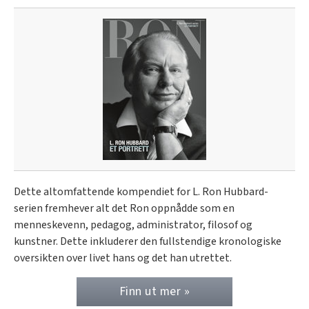
Dette altomfattende kompendiet for L. Ron Hubbard-
serien fremhever alt det Ron oppnådde som en
menneskevenn, pedagog, administrator, filosof og
kunstner. Dette inkluderer den fullstendige kronologiske
oversikten over livet hans og det han utrettet.
Finn ut mer »