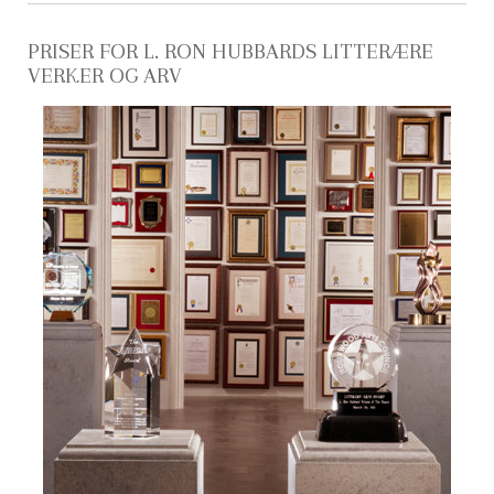
PRISER FOR L. RON HUBBARDS LITTERÆRE
VERKER OG ARV