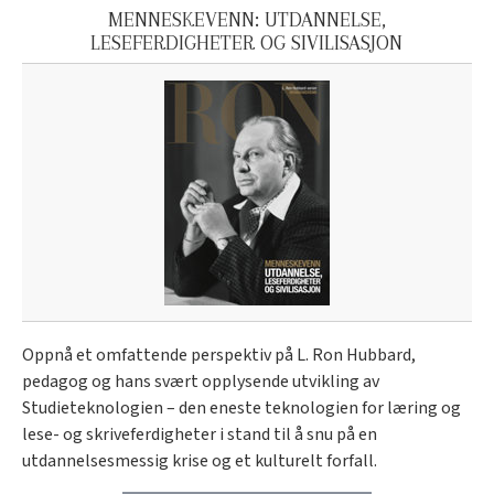
MENNESKEVENN: UTDANNELSE,
LESEFERDIGHETER OG SIVILISASJON
Oppnå et omfattende perspektiv på L. Ron Hubbard,
pedagog og hans svært opplysende utvikling av
Studieteknologien – den eneste teknologien for læring og
lese- og skriveferdigheter i stand til å snu på en
utdannelsesmessig krise og et kulturelt forfall.