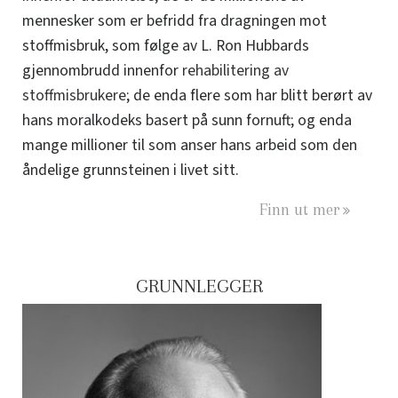
mennesker som er befridd fra dragningen mot
stoffmisbruk, som følge av L. Ron Hubbards
gjennombrudd innenfor
rehabilitering av
stoffmisbrukere
; de enda flere som har blitt berørt av
hans moralkodeks basert på sunn fornuft; og enda
mange millioner til som anser hans arbeid som den
åndelige grunnsteinen i livet sitt.
Finn ut mer
GRUNNLEGGER