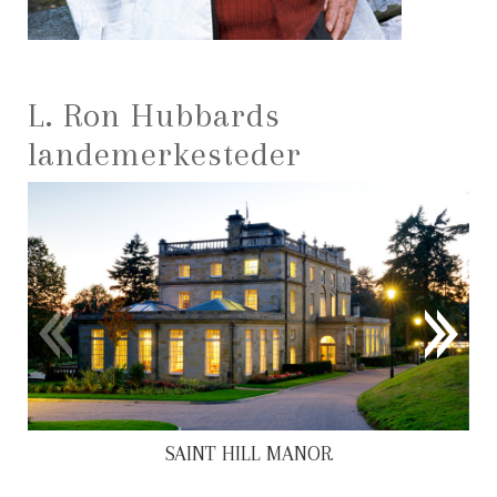
L. Ron Hubbards
landemerkesteder
SAINT HILL MANOR