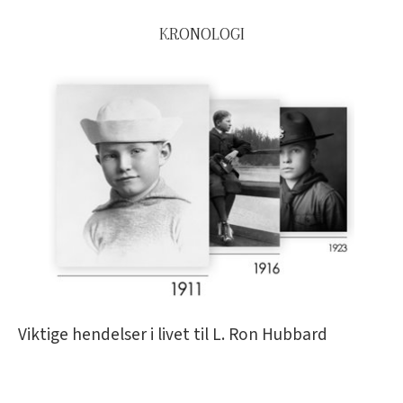
KRONOLOGI
Viktige hendelser i livet til L. Ron Hubbard