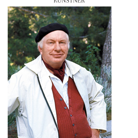
KUNSTNER