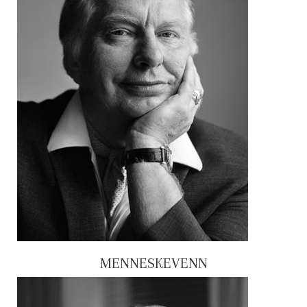
MENNESKEVENN