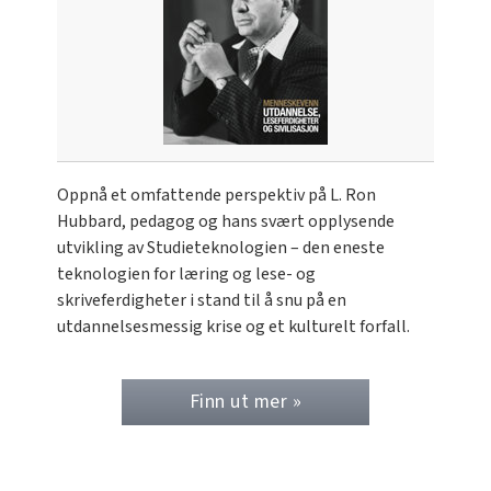
Oppnå et omfattende perspektiv på L. Ron
Hubbard, pedagog og hans svært opplysende
utvikling av Studieteknologien – den eneste
teknologien for læring og lese- og
skriveferdigheter i stand til å snu på en
utdannelsesmessig krise og et kulturelt forfall.
Finn ut mer »