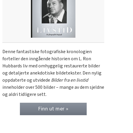
Denne fantastiske fotografiske kronologien
forteller den inngående historien om L. Ron
Hubbards liv med omhyggelig restaurerte bilder
og detaljerte anekdotiske bildetekster. Den nylig
oppdaterte og utvidede
Bilder fra en livstid
inneholder over 500 bilder – mange av dem sjeldne
og aldri tidligere sett.
Finn ut mer »